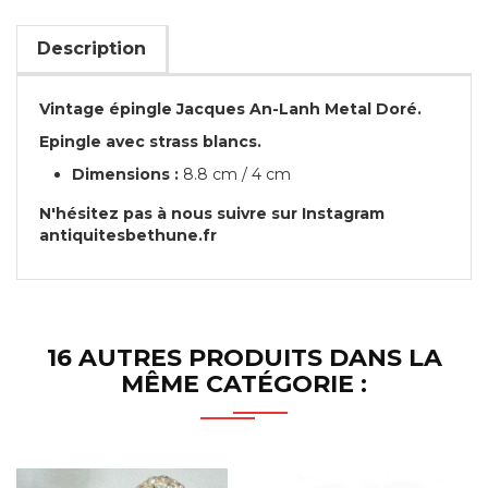
Description
Vintage épingle Jacques An-Lanh Metal Doré.
Epingle avec strass blancs.
Dimensions :
8.8 cm / 4 cm
N'hésitez pas à nous suivre sur Instagram
antiquitesbethune.fr
16 AUTRES PRODUITS DANS LA
MÊME CATÉGORIE :