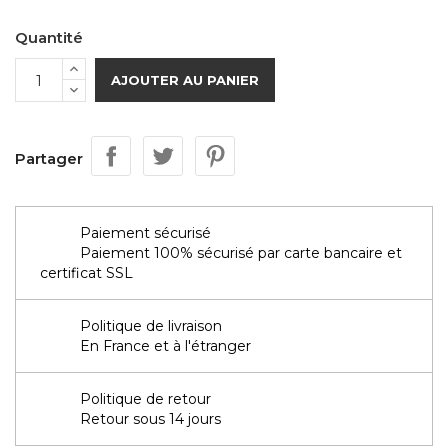
Quantité
AJOUTER AU PANIER
Partager
Paiement sécurisé
Paiement 100% sécurisé par carte bancaire et
certificat SSL
Politique de livraison
En France et à l'étranger
Politique de retour
Retour sous 14 jours