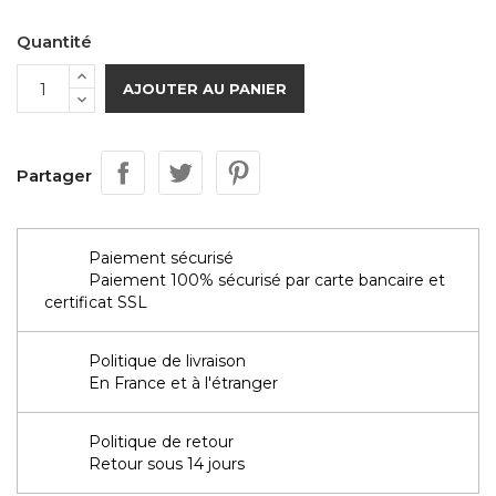
Quantité
AJOUTER AU PANIER
Partager
Paiement sécurisé
Paiement 100% sécurisé par carte bancaire et
certificat SSL
Politique de livraison
En France et à l'étranger
Politique de retour
Retour sous 14 jours