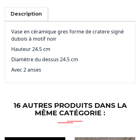
Description
Vase en céramique gres forme de cratere signé
dubois à motif noir
Hauteur 24.5 cm
Diamètre du dessus 24.5 cm
Avec 2 anses
16 AUTRES PRODUITS DANS LA
MÊME CATÉGORIE :