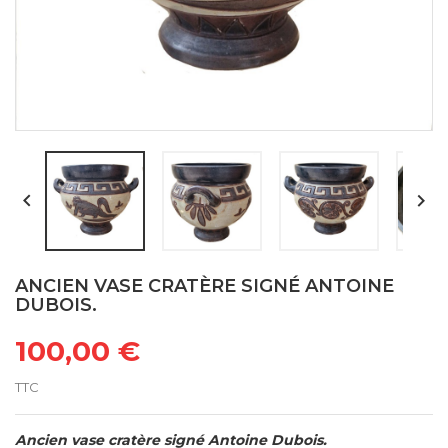


ANCIEN VASE CRATÈRE SIGNÉ ANTOINE
DUBOIS.
100,00 €
TTC
Ancien vase cratère signé Antoine Dubois.